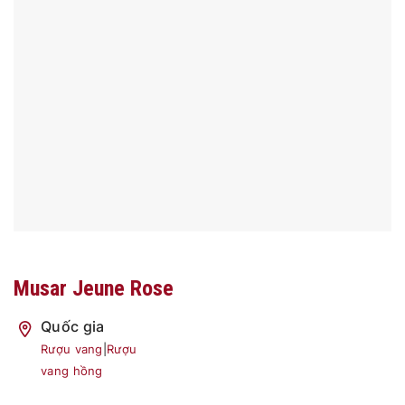
Musar Jeune Rose
Quốc gia
Rượu vang
|
Rượu
vang hồng