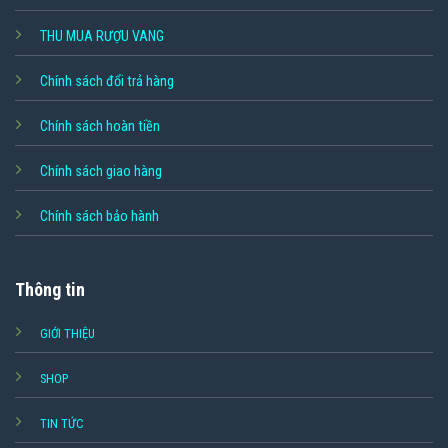
THU MUA RƯỢU VANG
Chính sách đổi trả hàng
Chính sách hoàn tiền
Chính sách giao hàng
Chính sách bảo hành
Thông tin
GIỚI THIỆU
SHOP
TIN TỨC