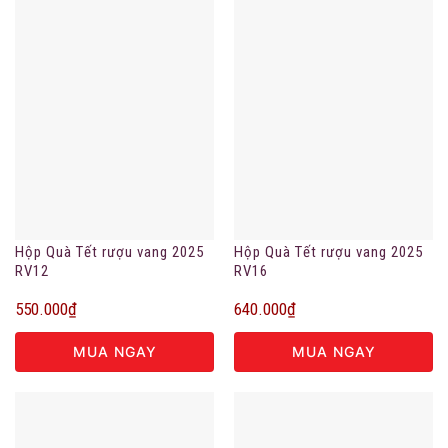
Hộp Quà Tết rượu vang 2025
Hộp Quà Tết rượu vang 2025
RV12
RV16
550.000
₫
640.000
₫
MUA NGAY
MUA NGAY