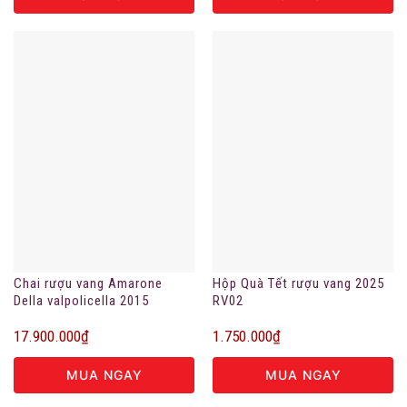
Chai rượu vang Amarone
Hộp Quà Tết rượu vang 2025
Della valpolicella 2015
RV02
17.900.000
₫
1.750.000
₫
MUA NGAY
MUA NGAY