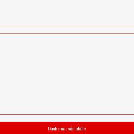
Danh mục sản phẩm