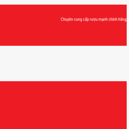
Chuyên cung cấp rượu mạnh chính hãng, rượu van