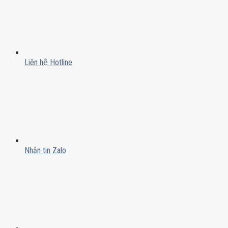
Liên hệ Hotline
Nhắn tin Zalo