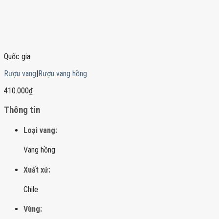
Quốc gia
Rượu vang
|
Rượu vang hồng
410.000
₫
Thông tin
Loại vang:
Vang hồng
Xuất xứ:
Chile
Vùng: