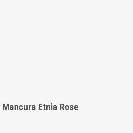
Mancura Etnia Rose