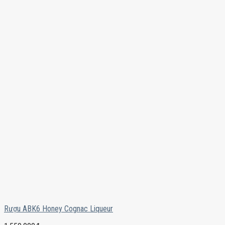
Rượu ABK6 Honey Cognac Liqueur