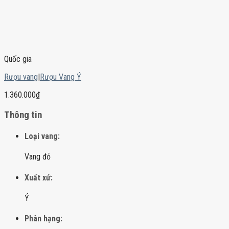
Quốc gia
Rượu vang
|
Rượu Vang Ý
1.360.000
₫
Thông tin
Loại vang:
Vang đỏ
Xuất xứ:
Ý
Phân hạng: