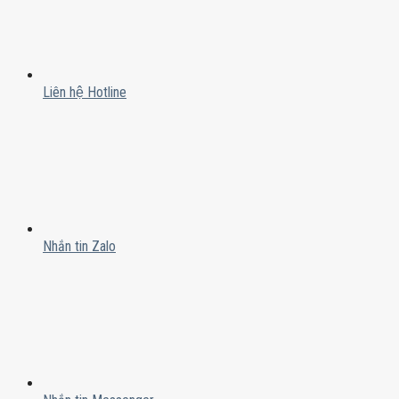
Liên hệ Hotline
Nhắn tin Zalo