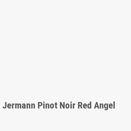
Jermann Pinot Noir Red Angel