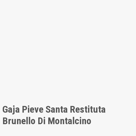
Gaja Pieve Santa Restituta
Brunello Di Montalcino