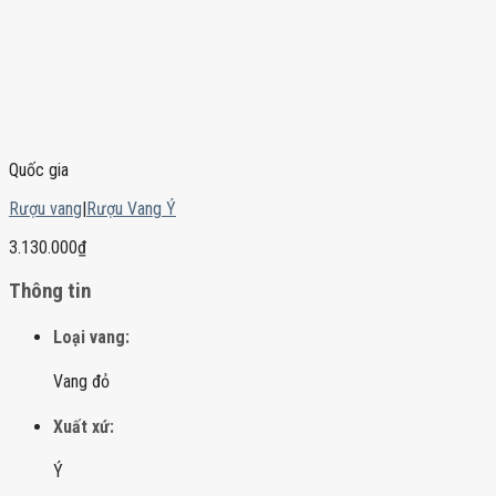
Quốc gia
Rượu vang
|
Rượu Vang Ý
3.130.000
₫
Thông tin
Loại vang:
Vang đỏ
Xuất xứ:
Ý