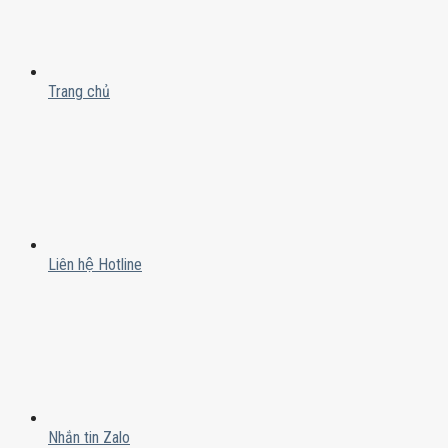
Trang chủ
Liên hệ Hotline
Nhắn tin Zalo