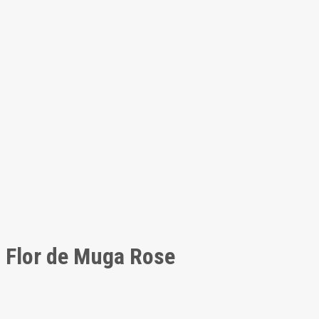
Flor de Muga Rose