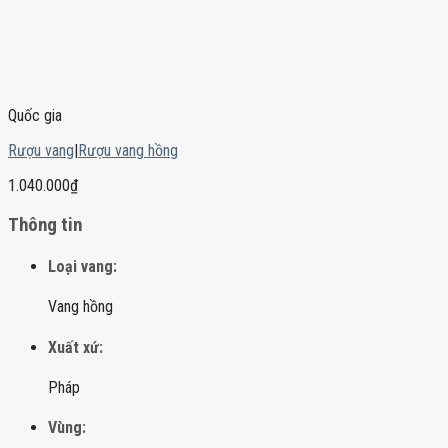
Quốc gia
Rượu vang
|
Rượu vang hồng
1.040.000
₫
Thông tin
Loại vang:
Vang hồng
Xuất xứ:
Pháp
Vùng: