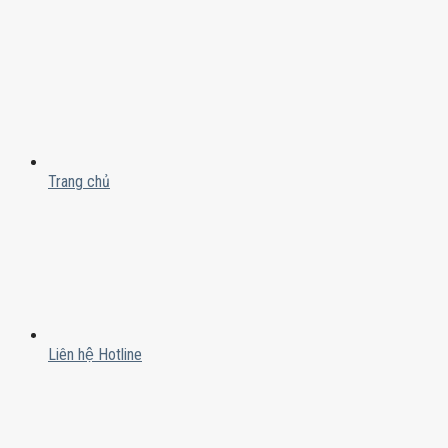
Trang chủ
Liên hệ Hotline