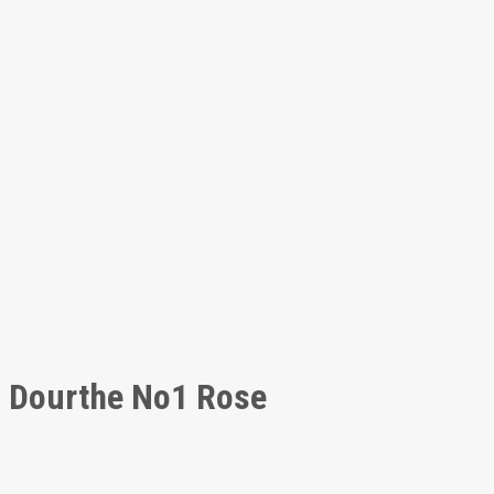
Dourthe No1 Rose