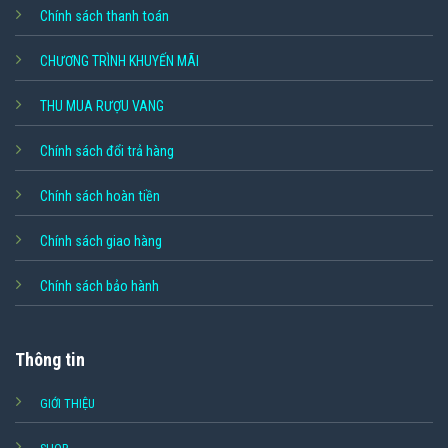
Chính sách thanh toán
CHƯƠNG TRÌNH KHUYẾN MÃI
THU MUA RƯỢU VANG
Chính sách đổi trả hàng
Chính sách hoàn tiền
Chính sách giao hàng
Chính sách bảo hành
Thông tin
GIỚI THIỆU