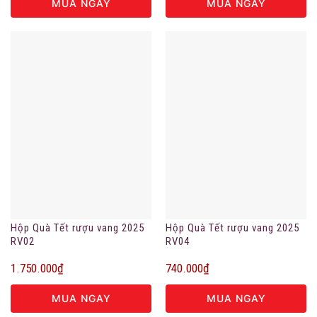
MUA NGAY
MUA NGAY
Hộp Quà Tết rượu vang 2025
Hộp Quà Tết rượu vang 2025
RV02
RV04
1.750.000
₫
740.000
₫
MUA NGAY
MUA NGAY