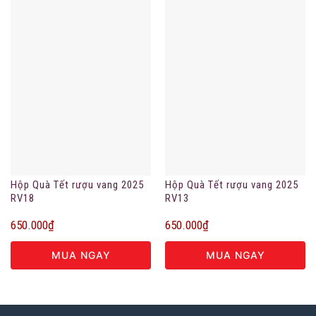
Hộp Quà Tết rượu vang 2025
Hộp Quà Tết rượu vang 2025
RV18
RV13
650.000
₫
650.000
₫
MUA NGAY
MUA NGAY