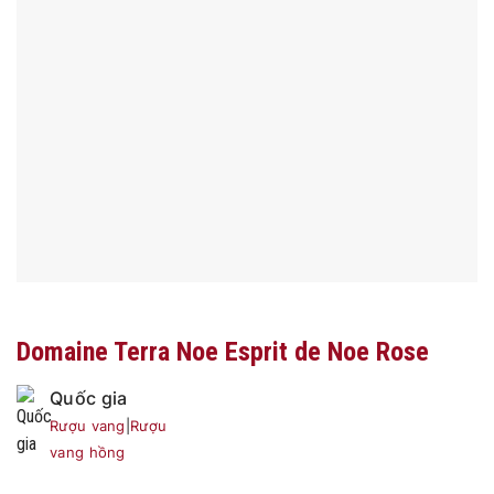
Domaine Terra Noe Esprit de Noe Rose
Quốc gia
Rượu vang
|
Rượu
vang hồng