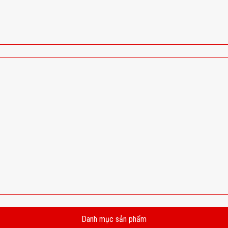
Danh mục sản phẩm