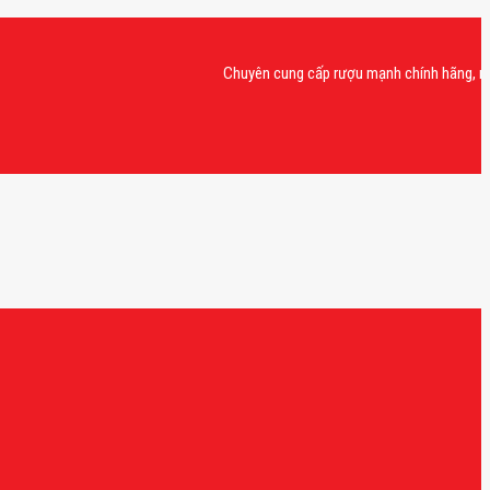
Chuyên cung cấp rượu mạnh chính hãng, rượu vang