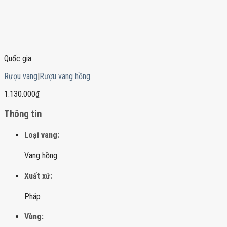
Quốc gia
Rượu vang
|
Rượu vang hồng
1.130.000
₫
Thông tin
Loại vang:
Vang hồng
Xuất xứ:
Pháp
Vùng: