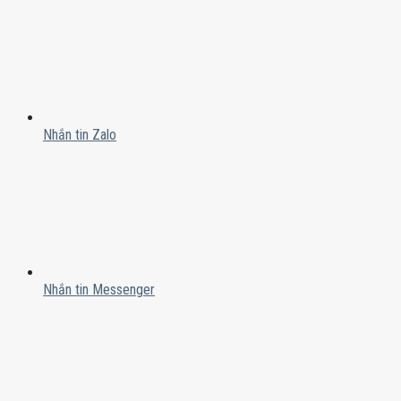
Nhắn tin Zalo
Nhắn tin Messenger