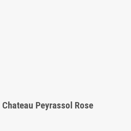
Chateau Peyrassol Rose