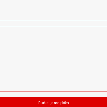
Danh mục sản phẩm