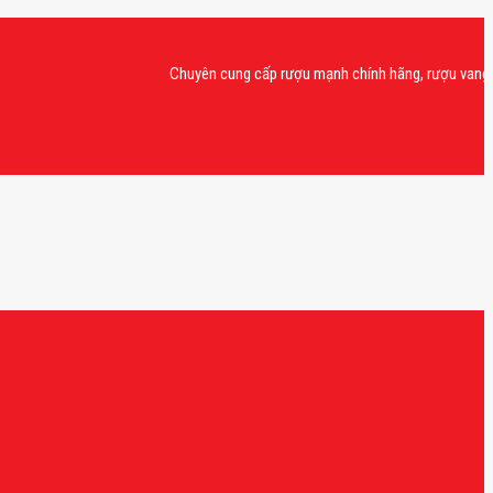
Chuyên cung cấp rượu mạnh chính hãng, rượu vang nhập kh